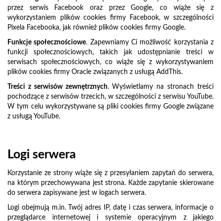
przez serwis Facebook oraz przez Google, co wiąże się z
wykorzystaniem plików cookies firmy Facebook, w szczególności
Pixela Facebooka, jak również plików cookies firmy Google.
Funkcje społecznościowe
. Zapewniamy Ci możliwość korzystania z
funkcji społecznościowych, takich jak udostępnianie treści w
serwisach społecznościowych, co wiąże się z wykorzystywaniem
plików cookies firmy Oracle związanych z usługą AddThis.
Treści z serwisów zewnętrznych
. Wyświetlamy na stronach treści
pochodzące z serwisów trzecich, w szczególności z serwisu YouTube.
W tym celu wykorzystywane są pliki cookies firmy Google związane
z usługą YouTube.
Logi serwera
Korzystanie ze strony wiąże się z przesyłaniem zapytań do serwera,
na którym przechowywana jest strona. Każde zapytanie skierowane
do serwera zapisywane jest w logach serwera.
Logi obejmują m.in. Twój adres IP, datę i czas serwera, informacje o
przeglądarce internetowej i systemie operacyjnym z jakiego