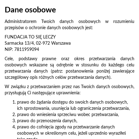
Dane osobowe
Administratorem Twoich danych osobowych w rozumieniu
przepisów o ochronie danych osobowych jest:
FUNDACJA TO SIĘ LECZY
Sarmacka 13/4, 02-972 Warszawa
NIP: 7811959094
Cele, podstawy prawne oraz okres przetwarzania danych
osobowych wskazane są odrębnie w stosunku do każdego celu
przetwarzania danych (patrz: postanowienia poniżej zawierające
szczegółowy opis różnych celów przetwarzania danych).
W związku z przetwarzaniem przez nas Twoich danych osobowych,
przysługują Ci następujące uprawnienia:
prawo do żądania dostępu do swoich danych osobowych,
ich sprostowania, usunięcia lub ograniczenia przetwarzania,
prawo do wniesienia sprzeciwu wobec przetwarzania,
prawo do przenoszenia danych,
prawo do cofnięcia zgody na przetwarzanie danych
osobowych w określonym celu, jeżeli uprzednio wyraziłeś